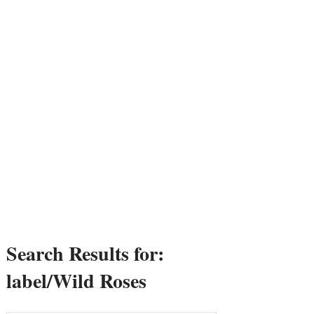
Search Results for:
label/Wild Roses