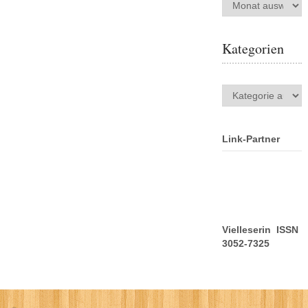
Archiv
Kategorien
Kategorien
Link-Partner
Vielleserin ISSN
3052-7325