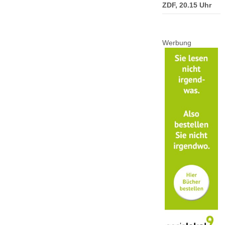
ZDF, 20.15 Uhr
Werbung