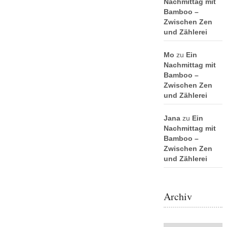
Nachmittag mit
Bamboo –
Zwischen Zen
und Zählerei
Mo
zu
Ein
Nachmittag mit
Bamboo –
Zwischen Zen
und Zählerei
Jana
zu
Ein
Nachmittag mit
Bamboo –
Zwischen Zen
und Zählerei
Archiv