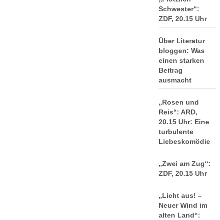
Schwester“:
ZDF, 20.15 Uhr
Über Literatur
bloggen: Was
einen starken
Beitrag
ausmacht
„Rosen und
Reis“: ARD,
20.15 Uhr: Eine
turbulente
Liebeskomödie
„Zwei am Zug“:
ZDF, 20.15 Uhr
„Licht aus! –
Neuer Wind im
alten Land“: