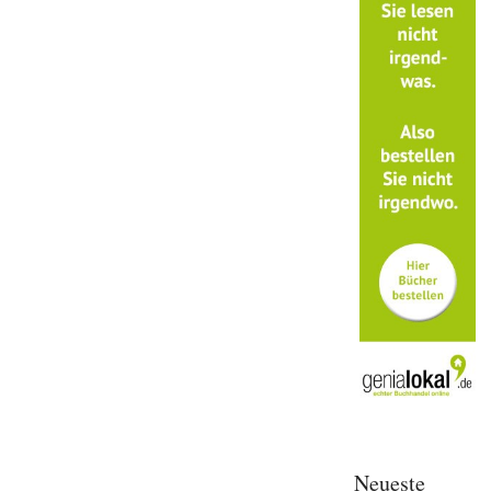
Neueste