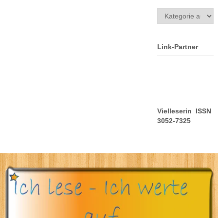
Kategorien
Link-Partner
Vielleserin ISSN
3052-7325