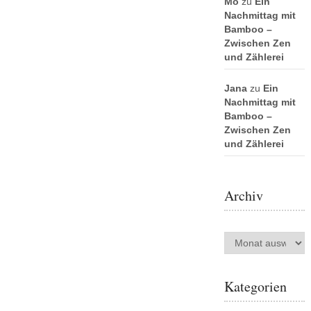
Mo
zu
Ein
Nachmittag mit
Bamboo –
Zwischen Zen
und Zählerei
Jana
zu
Ein
Nachmittag mit
Bamboo –
Zwischen Zen
und Zählerei
Archiv
Archiv
Kategorien