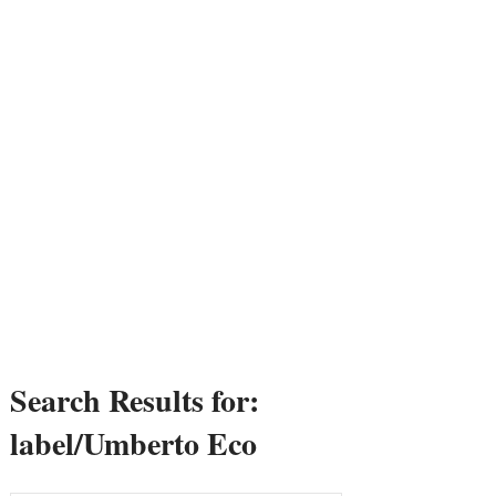
Search Results for:
label/Umberto Eco