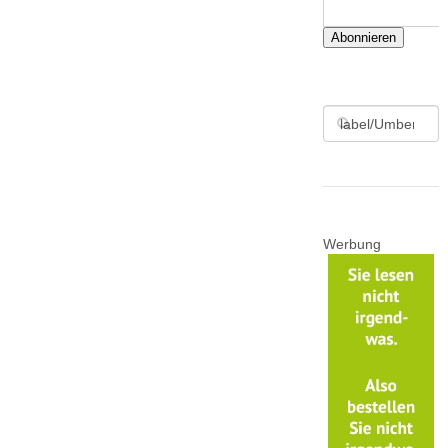
Abonnieren
Werbung